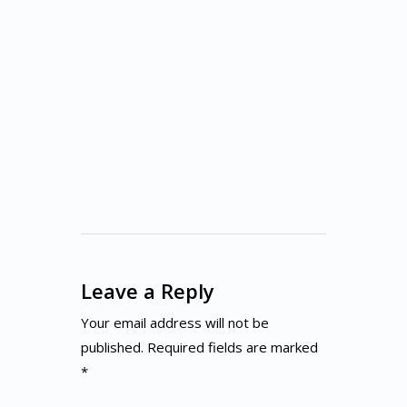
Leave a Reply
Your email address will not be
published. Required fields are marked
*