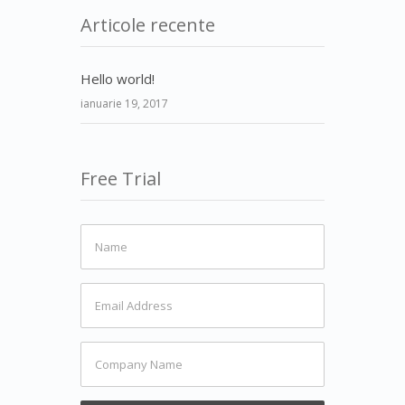
Articole recente
Hello world!
ianuarie 19, 2017
Free Trial