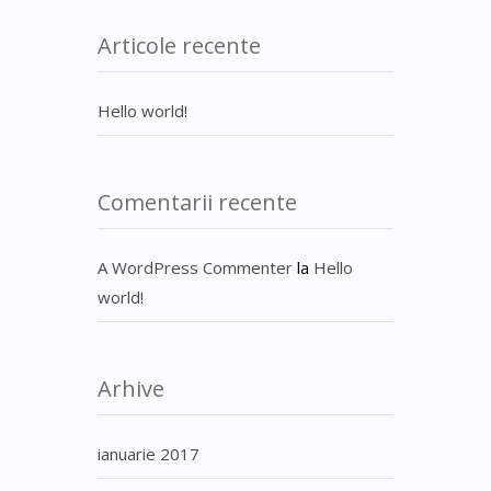
Articole recente
Hello world!
Comentarii recente
A WordPress Commenter
la
Hello
world!
Arhive
ianuarie 2017