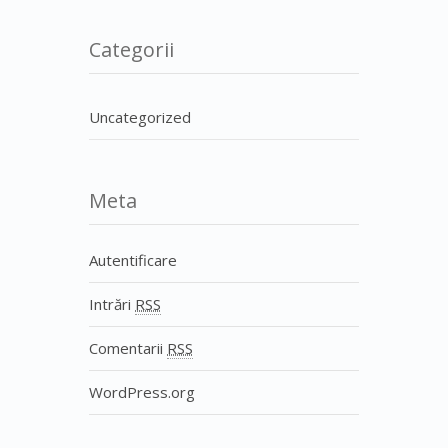
Categorii
Uncategorized
Meta
Autentificare
Intrări
RSS
Comentarii
RSS
WordPress.org