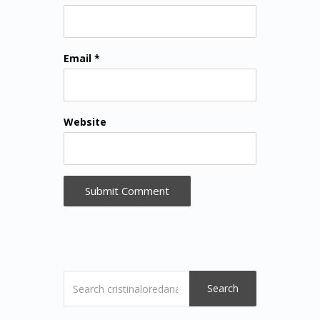
Email *
Website
Search