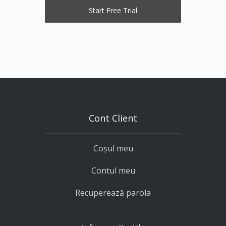
Cont Client
Coșul meu
Contul meu
Recuperează parola